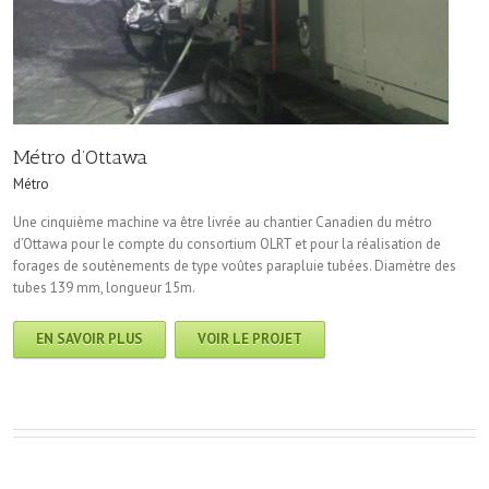
Métro d’Ottawa
Métro
Une cinquième machine va être livrée au chantier Canadien du métro
d’Ottawa pour le compte du consortium OLRT et pour la réalisation de
forages de soutènements de type voûtes parapluie tubées. Diamètre des
tubes 139 mm, longueur 15m.
EN SAVOIR PLUS
VOIR LE PROJET