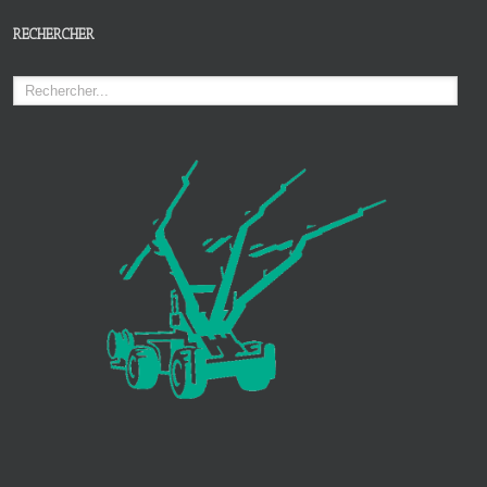
RECHERCHER