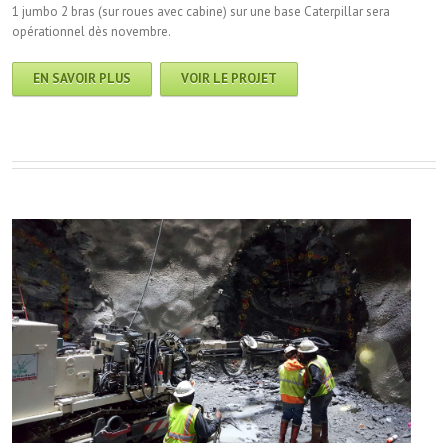
1 jumbo 2 bras (sur roues avec cabine) sur une base Caterpillar sera
opérationnel dès novembre.
EN SAVOIR PLUS
VOIR LE PROJET