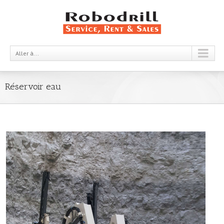
Aller à...
Réservoir eau