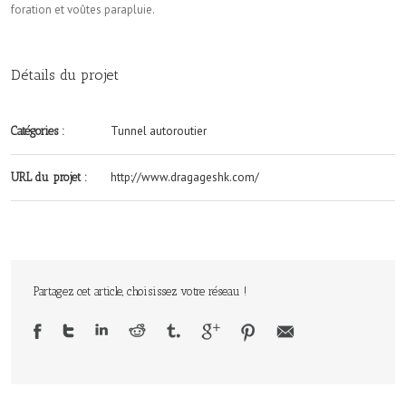
foration et voûtes parapluie.
Détails du projet
Tunnel autoroutier
Catégories :
http://www.dragageshk.com/
URL du projet :
Partagez cet article, choisissez votre réseau !