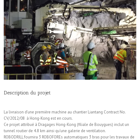
Description du projet
La livraison d’une première machine au chantier Liantang Contract No.
CV/2012/08 à Hong-Kong est en cours.
Ce projet attribué à Dragages Hong-Kong (filiale de Bouygues) inclut un
tunnel routier de 4.8 km ainsi qu’une galerie de ventilation.
ROBODRILL fournira 3 ROBOFOREs automatiques 3 bras pour les travaux de