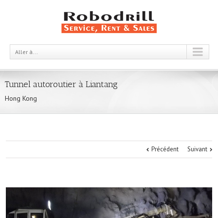
Aller à...
Tunnel autoroutier à Liantang
Hong Kong
Précédent
Suivant